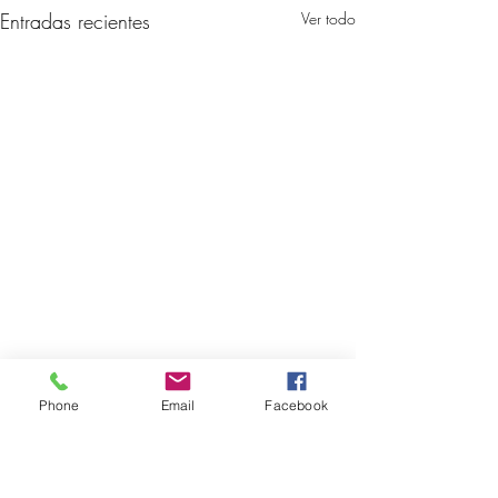
Entradas recientes
Ver todo
Phone
Email
Facebook
4 comentarios