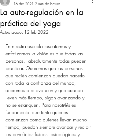
16 dic 2021
2 min de lectura
La auto-regulación en la
práctica del yoga
Actualizado:
12 feb 2022
En nuestra escuela rescatamos y 
enfatizamos la visión es que todas las 
personas,  absolutamente todas pueden 
practicar. Queremos que las personas 
que recién comienzan puedan hacerlo 
con toda la confianza del mundo, 
queremos que avancen y que cuando 
lleven más tiempo, sigan avanzando y 
no se estanquen. Para nosotr@s es 
fundamental que tanto quienes 
comienzan como quienes llevan mucho 
tiempo, puedan siempre avanzar y recibir 
los beneficios físicos, psicológicos y 