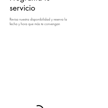
servicio
Revisa nuestra disponibilidad y reserva la
fecha y hora que más te convengan