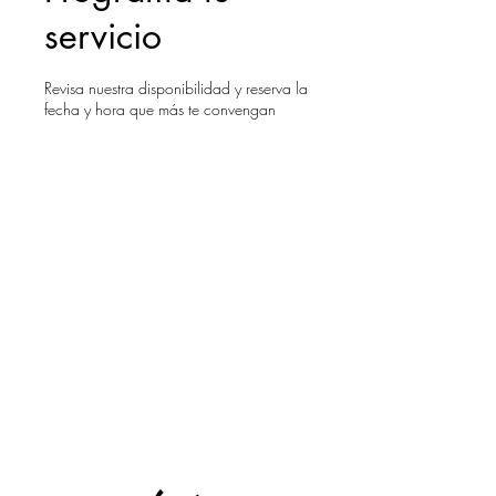
servicio
Revisa nuestra disponibilidad y reserva la
fecha y hora que más te convengan