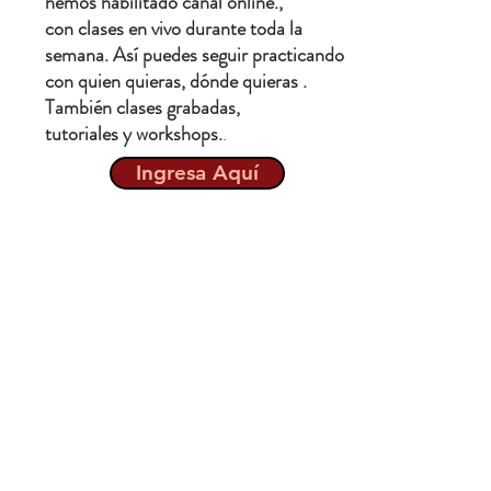
hemos habilitado canal online.,
con clases en vivo durante toda la
semana. Así puedes seguir practicando
con quien quieras, dónde quieras .
También clases grabadas,
tutoriales y workshops.
.
Ingresa Aquí