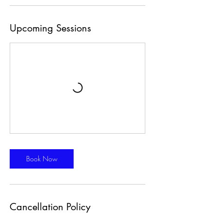
Upcoming Sessions
Book Now
Cancellation Policy