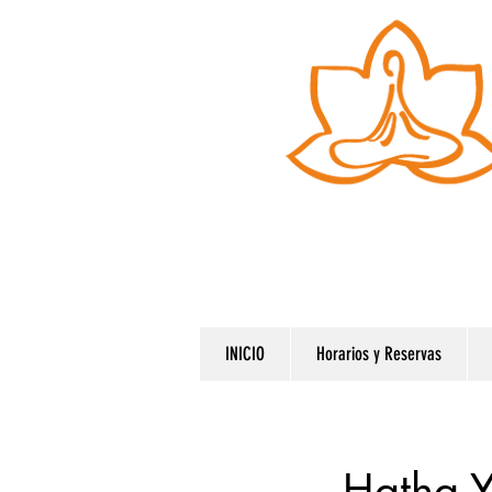
INICIO
Horarios y Reservas
Hatha 