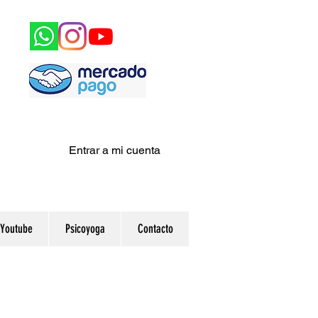
Entrar a mi cuenta
Youtube
Psicoyoga
Contacto