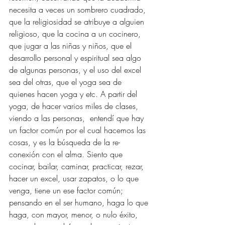
necesita a veces un sombrero cuadrado, 
que la religiosidad se atribuye a alguien 
religioso, que la cocina a un cocinero, 
que jugar a las niñas y niños, que el 
desarrollo personal y espiritual sea algo 
de algunas personas, y el uso del excel 
sea del otras, que el yoga sea de 
quienes hacen yoga y etc. A partir del 
yoga, de hacer varios miles de clases, 
viendo a las personas,  entendí que hay 
un factor común por el cual hacemos las 
cosas, y es la búsqueda de la re-
conexión con el alma. Siento que 
cocinar, bailar, caminar, practicar, rezar, 
hacer un excel, usar zapatos, o lo que 
venga, tiene un ese factor común; 
pensando en el ser humano, haga lo que 
haga, con mayor, menor, o nulo éxito, 