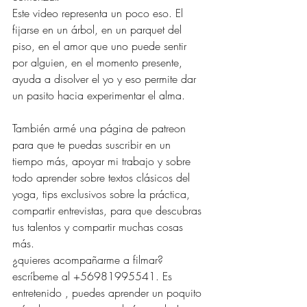
Este video representa un poco eso. El 
fijarse en un árbol, en un parquet del 
piso, en el amor que uno puede sentir 
por alguien, en el momento presente, 
ayuda a disolver el yo y eso permite dar 
un pasito hacia experimentar el alma. 
También armé una página de patreon 
para que te puedas suscribir en un 
tiempo más, apoyar mi trabajo y sobre 
todo aprender sobre textos clásicos del 
yoga, tips exclusivos sobre la práctica, 
compartir entrevistas, para que descubras 
tus talentos y compartir muchas cosas 
más.
¿quieres acompañarme a filmar? 
escríbeme al +56981995541. Es 
entretenido , puedes aprender un poquito 